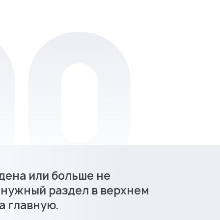
дена или больше не
 нужный раздел в верхнем
а главную.