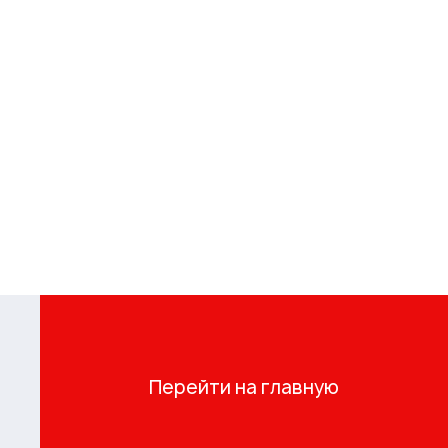
Перейти на главную