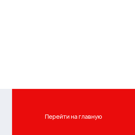
Перейти на главную