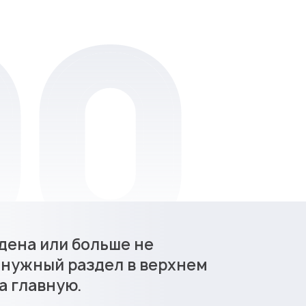
дена или больше не
 нужный раздел в верхнем
а главную.