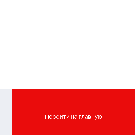
Перейти на главную