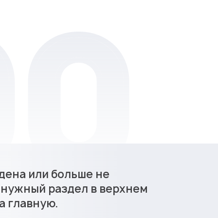
дена или больше не
 нужный раздел в верхнем
а главную.