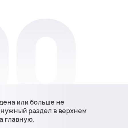
дена или больше не
 нужный раздел в верхнем
а главную.