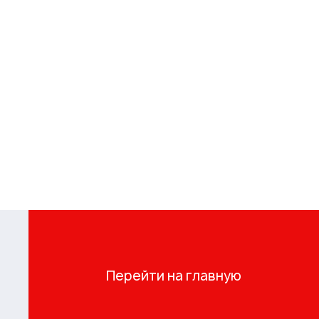
Перейти на главную