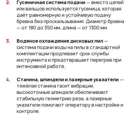
Гусеничная система подачи
— вместо цепей
или вальцов используется гусеница, которая
даёт равномерную и устойчивую подачу
бревна без проскальзывания. Диаметр бревна
— от 180 до 350 мм, длина — от 1300 мм.
Водяное охлаждение дисковых пил
—
система подачи воды на пилы в стандартной
комплектации продлевает срок службы
инструмента и предотвращает перегрев при
интенсивной работе.
Станина, шпиндели и лазерные указатели
—
тяжёлая станина гасит вибрации,
высокоточные шпиндели обеспечивают
стабильную геометрию реза, а лазерные
указатели помогают оператору в настройке и
контроле.