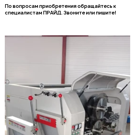
По вопросам приобретения обращайтесь к
специалистам ПРАЙД. Звоните или пишите!