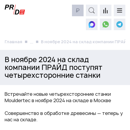
₽
Главная
В ноябре 2024 на склад компании ПРАЙ
...
В ноябре 2024 на склад
компании ПРАЙД поступят
четырехсторонние станки
Встречайте новые четырехсторонние станки
Mouldertec в ноябре 2024 на складе в Москве
Совершенство в обработке древесины — теперь у
нас на складе.