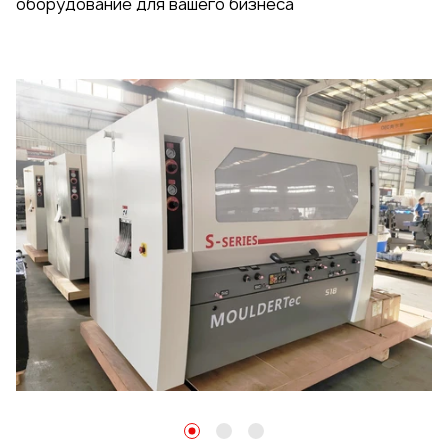
оборудование для вашего бизнеса