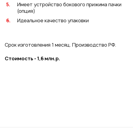
Имеет устройство бокового прижима пачки
(опция)
Идеальное качество упаковки
Срок изготовления 1 месяц. Производство РФ.
Стоимость - 1,6 млн.р.