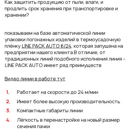
Как защитить продукцию от пыли, влаги, и
продлить срок хранения при транспортировке и
хранении?
показываем на базе автоматической линии
упаковки погонажных изделий в термоусадочную
плёнку
LINE PACK AUTO 6/24
, которая запущена на
предприятии нашего клиента.В отличие, от
традиционных линий подобного исполнения линия -
LINE PACK AUTO имеет ряд преимуществ
Видео линии в работе тут
Работает на скорости до 24 м/мин
Имеет более высокую производительность
Компактные габариты линии
Лёгкость в перенастройке на новый размер
сечения пачки