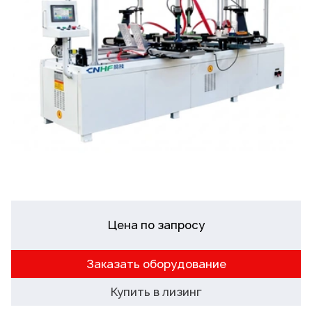
Цена по запросу
Заказать оборудование
Купить в лизинг