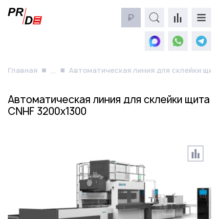
₽
Главная
Автоматическая линия для склейки щит
...
Автоматическая линия для склейки щита
CNHF 3200x1300