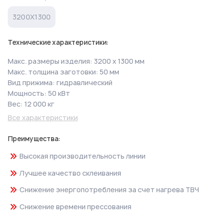
3200X1300
Технические характеристики:
Макс. размеры изделия: 3200 х 1300 мм
Макс. толщина заготовки: 50 мм
Вид прижима: гидравлический
Мощность: 50 кВт
Вес: 12 000 кг
Все характеристики
Преимущества:
Высокая производительность линии
Лучшее качество склеивания
Cнижение энергопотребления за счет нагрева ТВЧ
Снижение времени прессования