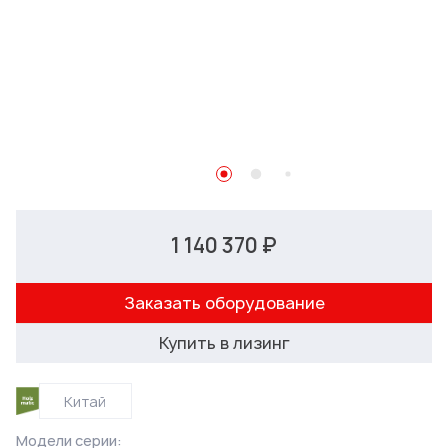
1 140 370 ₽
Заказать оборудование
Купить в лизинг
Китай
Модели серии: