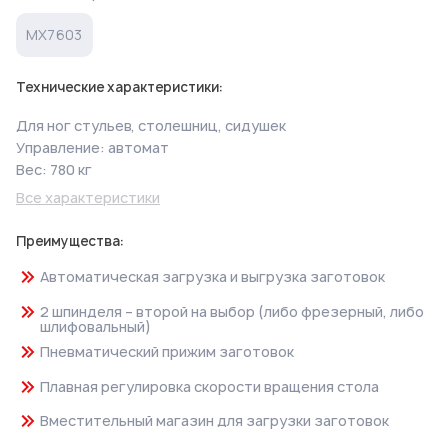
MX7603
Технические характеристики:
Для ног стульев, столешниц, сидушек
Управление: автомат
Вес: 780 кг
Все характеристики
Преимущества:
Автоматическая загрузка и выгрузка заготовок
2 шпинделя – второй на выбор (либо фрезерный, либо
шлифовальный)
Пневматический прижим заготовок
Плавная регулировка скорости вращения стола
Вместительный магазин для загрузки заготовок