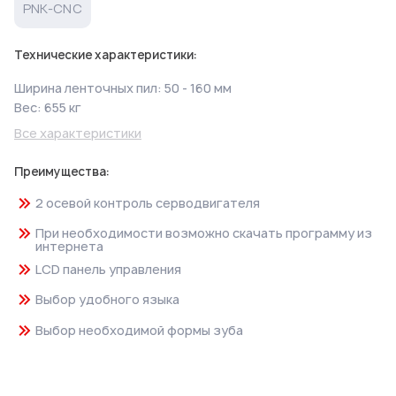
PNK-CNC
Технические характеристики:
Ширина ленточных пил: 50 - 160 мм
Вес: 655 кг
Все характеристики
Преимущества:
2 осевой контроль серводвигателя
При необходимости возможно скачать программу из
интернета
LCD панель управления
Выбор удобного языка
Выбор необходимой формы зуба