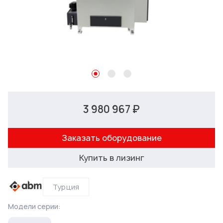
3 980 967 ₽
Заказать оборудование
Купить в лизинг
Турция
Модели серии: