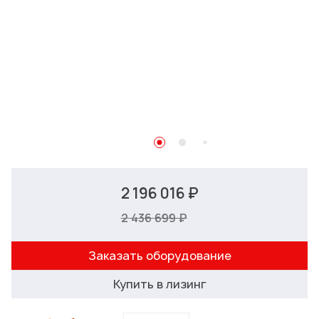
2 196 016 ₽
2 436 699 ₽
Заказать оборудование
Купить в лизинг