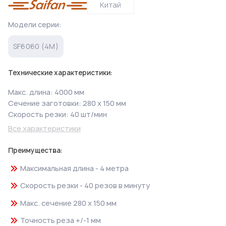
Китай
Модели серии:
SF6060 (4М)
Технические характеристики:
Макс. длина: 4000 мм
Сечение заготовки: 280 х 150 мм
Скорость резки: 40 шт/мин
Все характеристики
Преимущества:
Максимальная длина - 4 метра
Скорость резки - 40 резов в минуту
Макс. сечение 280 х 150 мм
Точность реза +/-1 мм