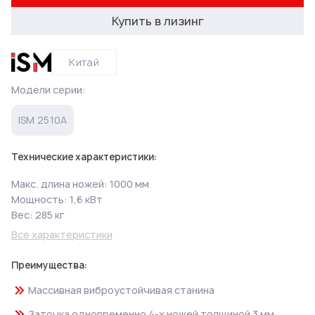
Купить в лизинг
Китай
Модели серии:
ISM 2510А
Технические характеристики:
Макс. длина ножей: 1000 мм
Мощность: 1,6 кВт
Вес: 285 кг
Все характеристики
Преимущества:
Массивная виброустойчивая станина
Заточка одновременно 4-х ножей толщиной 3 мм