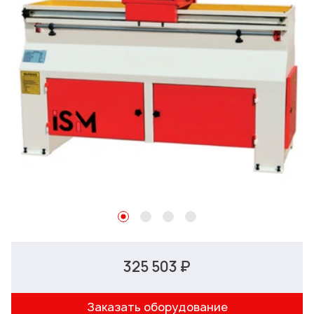
325 503 ₽
Заказать оборудование