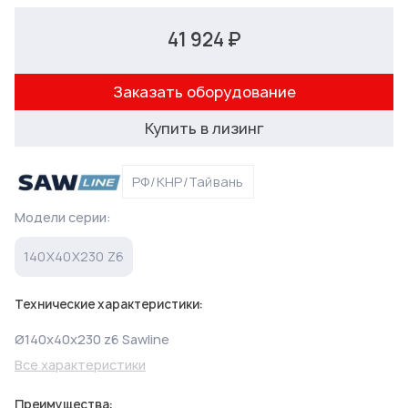
41 924 ₽
Заказать оборудование
Купить в лизинг
РФ/КНР/Тайвань
Модели серии:
140X40X230 Z6
Технические характеристики:
Ø140x40x230 z6 Sawline
Все характеристики
Преимущества: