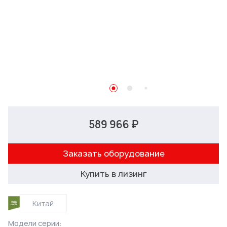
589 966 ₽
Заказать оборудование
Купить в лизинг
Китай
Модели серии: