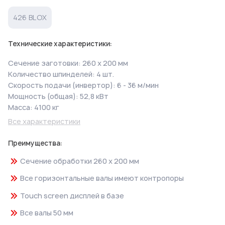
426 BLOX
Технические характеристики:
Сечение заготовки: 260 х 200 мм
Количество шпинделей: 4 шт.
Скорость подачи (инвертор): 6 - 36 м/мин
Мощность (общая): 52,8 кВт
Масса: 4100 кг
Все характеристики
Преимущества:
Сечение обработки 260 x 200 мм
Все горизонтальные валы имеют контропоры
Touch screen дисплей в базе
Все валы 50 мм