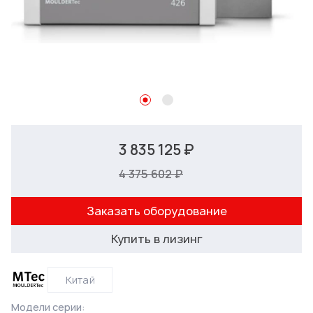
3 835 125 ₽
4 375 602 ₽
Заказать оборудование
Купить в лизинг
Китай
Модели серии: