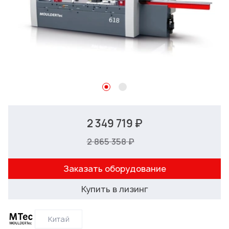
2 349 719 ₽
2 865 358 ₽
Заказать оборудование
Купить в лизинг
Китай