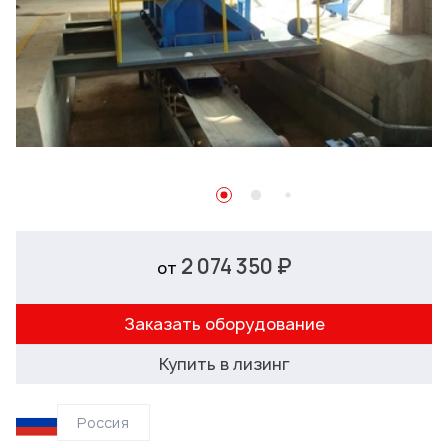
2 074 350 ₽
от
Заказать оборудование
Купить в лизинг
Россия