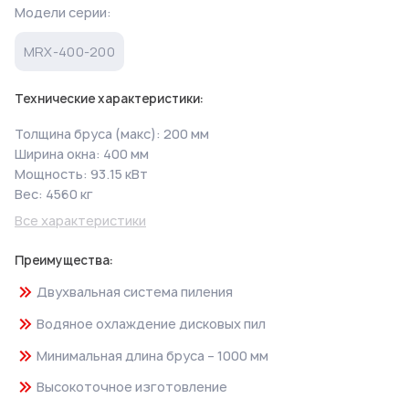
Модели серии:
MRX-400-200
Технические характеристики:
Толщина бруса (макс): 200 мм
Ширина окна: 400 мм
Мощность: 93.15 кВт
Вес: 4560 кг
Все характеристики
Преимущества:
Двухвальная система пиления
Водяное охлаждение дисковых пил
Минимальная длина бруса – 1000 мм
Высокоточное изготовление