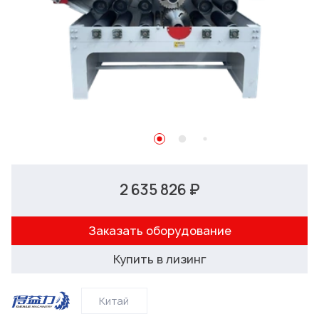
2 635 826 ₽
Заказать оборудование
Купить в лизинг
Китай