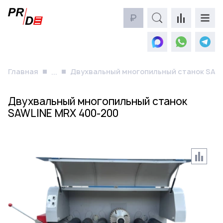
₽
Главная
Двухвальный многопильный станок SAW
...
Двухвальный многопильный станок
SAWLINE MRX 400-200