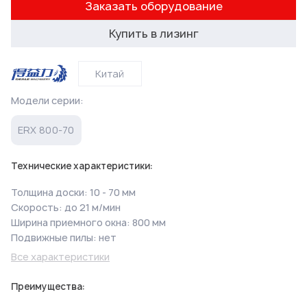
Заказать оборудование
Купить в лизинг
Китай
Модели серии:
ERX 800-70
Технические характеристики:
Толщина доски: 10 - 70 мм
Скорость: до 21 м/мин
Ширина приемного окна: 800 мм
Подвижные пилы: нет
Все характеристики
Преимущества: