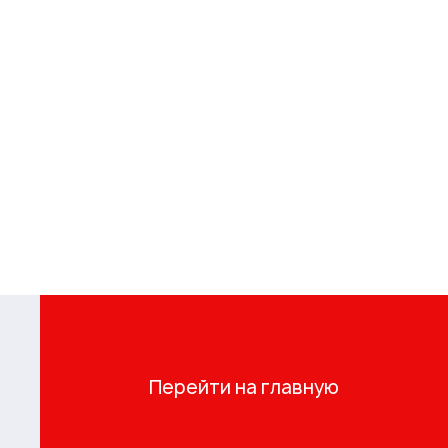
Перейти на главную