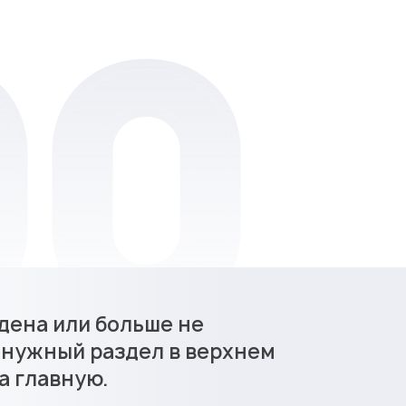
дена или больше не
 нужный раздел в верхнем
а главную.