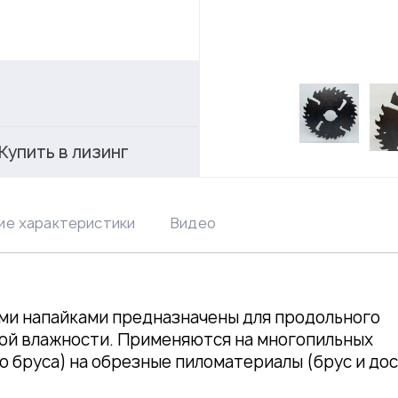
Купить в лизинг
ие характеристики
Видео
ми напайками предназначены для продольного
бой влажности. Применяются на многопильных
о бруса) на обрезные пиломатериалы (брус и дос