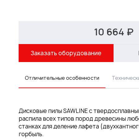
10 664 ₽
Заказать оборудование
Отличительные особенности
Техническ
Дисковые пилы SAWLINE с твердосплавны
распила всех типов пород древесины лю
станках для деление лафета (двухкантног
горбыль.