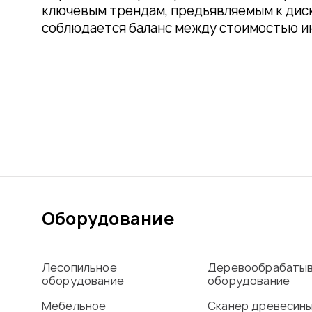
ключевым трендам, предъявляемым к диск
соблюдается баланс между стоимостью и
Оборудование
Лесопильное
Деревообрабаты
оборудование
оборудование
Мебельное
Сканер древесин