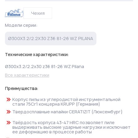
Чехия
Модели серии:
Ø300X3.2/2.2X30 Z36 81-26 WZ PILANA
Технические характеристики:
Ø300x3.2/2.2x30 z36 81-26 WZ Pilana
Все характеристики
Преимущества:
Корпус пилы из углеродистой инструментальной
стали 75Cr1 концерна KRUPP (Германия)
Твердосплавные напайки CERATIZIT (Люксембург)
Твёрдость корпуса 43-47 HRC позволяет пиле
выдерживать высокие ударные нагрузки и исключает
ее деформацию в процессе работы