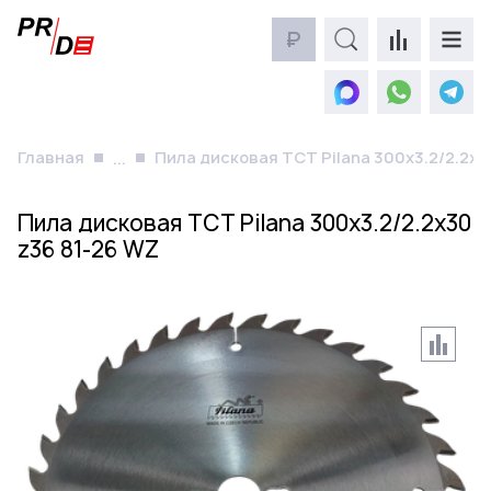
₽
Главная
Пила дисковая TCT Pilana 300x3.2/2.2x3
...
Пила дисковая TCT Pilana 300x3.2/2.2x30
z36 81-26 WZ