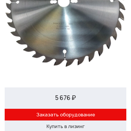
5 676 ₽
Заказать оборудование
Купить в лизинг