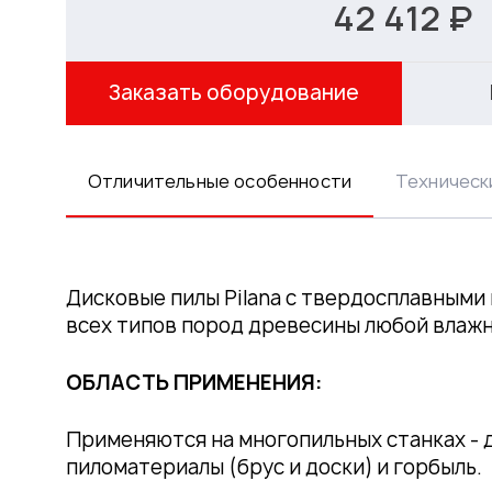
42 412 ₽
Заказать оборудование
Отличительные особенности
Техническ
Дисковые пилы Pilana с твердосплавными
всех типов пород древесины любой влажн
ОБЛАСТЬ ПРИМЕНЕНИЯ:
Применяются на многопильных станках - 
пиломатериалы (брус и доски) и горбыль.