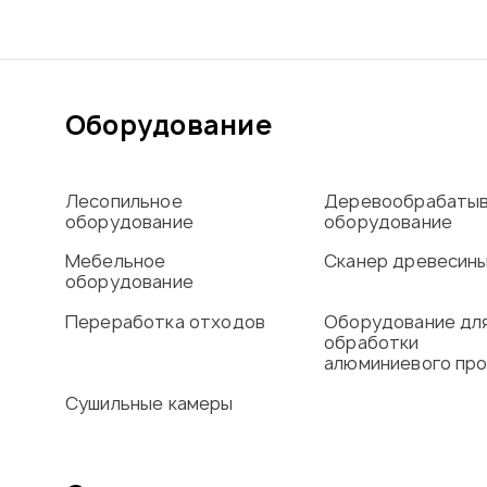
Оборудование
Лесопильное
Деревообрабаты
оборудование
оборудование
Мебельное
Сканер древесин
оборудование
Переработка отходов
Оборудование дл
обработки
алюминиевого пр
Сушильные камеры