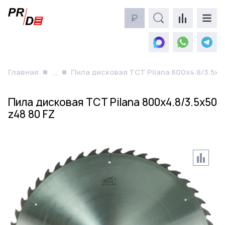
₽
Главная
Пила дисковая TCT Pilana 800x4.8/3.5x50
...
Пила дисковая TCT Pilana 800x4.8/3.5x50
z48 80 FZ