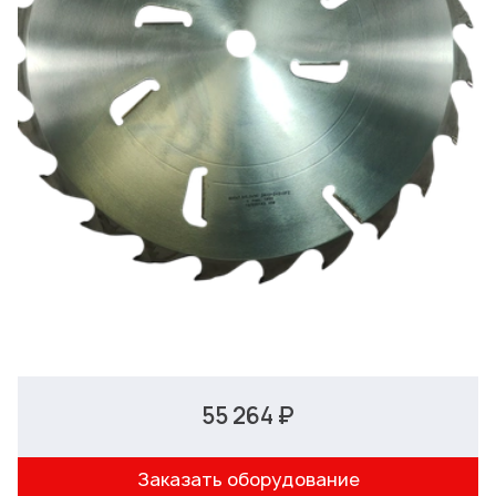
55 264 ₽
Заказать оборудование