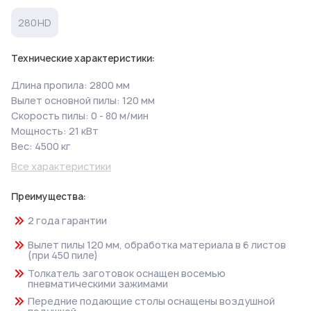
280HD
Технические характеристики:
Длина пропила: 2800 мм
Вылет основной пилы: 120 мм
Скорость пилы: 0 - 80 м/мин
Мощность: 21 кВт
Вес: 4500 кг
Все характеристики
Преимущества:
2 года гарантии
Вылет пилы 120 мм, обработка материала в 6 листов
(при 450 пиле)
Толкатель заготовок оснащен восемью
пневматическими зажимами
Передние подающие столы оснащены воздушной