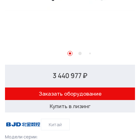
3 440 977 ₽
Заказать оборудование
Купить в лизинг
Китай
Модели серии: