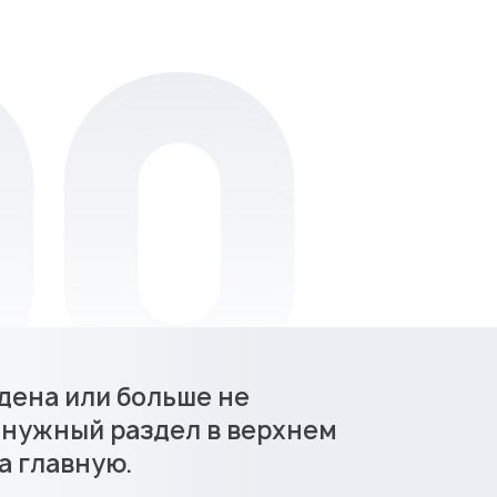
дена или больше не
 нужный раздел в верхнем
а главную.