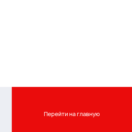
Перейти на главную