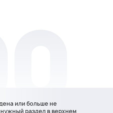
дена или больше не
 нужный раздел в верхнем