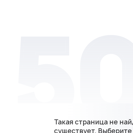
Такая страница не най
существует. Выберите