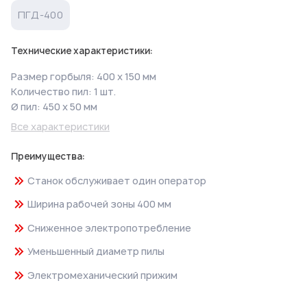
ПГД-400
Технические характеристики:
Размер горбыля: 400 х 150 мм
Количество пил: 1 шт.
Ø пил: 450 х 50 мм
Все характеристики
Преимущества:
Станок обслуживает один оператор
Ширина рабочей зоны 400 мм
Сниженное электропотребление
Уменьшенный диаметр пилы
Электромеханический прижим