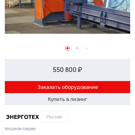
550 800 ₽
Заказать оборудование
Купить в лизинг
Россия
Модели серии: