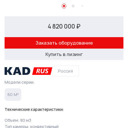
4 820 000 ₽
Заказать оборудование
Купить в лизинг
Россия
Модели серии:
80 М³
Технические характеристики:
Объем: 80 м3
Тип камеры: конвективный