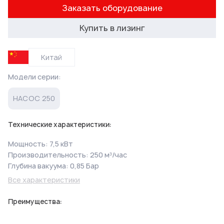
Заказать оборудование
Купить в лизинг
Китай
Модели серии:
НАСОС 250
Технические характеристики:
Мощность: 7,5 кВт
Производительность: 250 м³/час
Глубина вакуума: 0,85 Бар
Все характеристики
Преимущества: